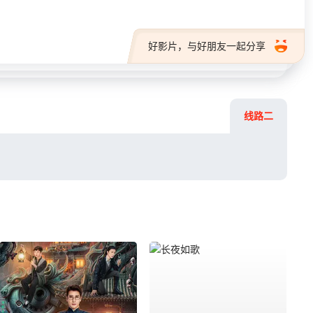
好影片，与好朋友一起分享
线路二