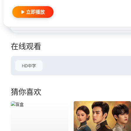
立即播放
在线观看
HD中字
猜你喜欢