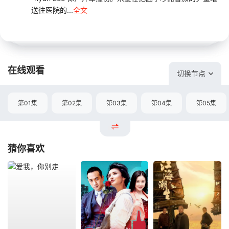
送往医院的...
全文
在线观看
切换节点
第01集
第02集
第03集
第04集
第05集
猜你喜欢