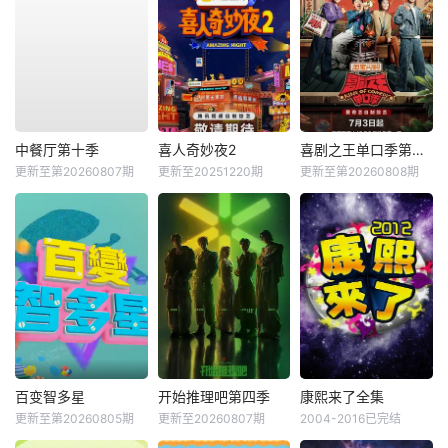
中餐厅第十季
喜人奇妙夜2
喜剧之王单口季第三季
更新至第20260807期
更新至20251220期
更新至第20260808期
百变智多星
开始推理吧第四季
康熙来了全集
更新至第20260805期
更新至20260807期
2004-2016已完结