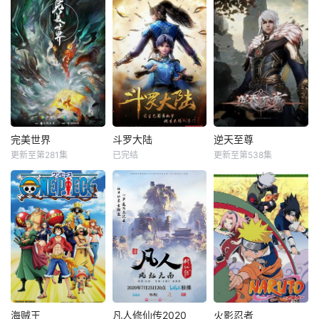
完美世界
斗罗大陆
逆天至尊
更新至第281集
已完结
更新至第538集
海贼王
凡人修仙传2020
火影忍者