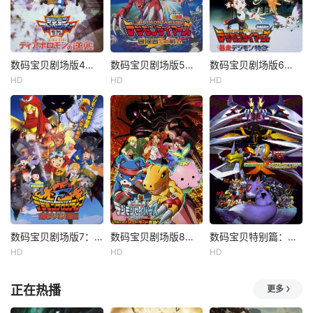
数码宝贝剧场版4：超恶魔兽的反击
数码宝贝剧场版5：冒险者的战斗
数码宝贝剧场版6：暴走特急
HD
HD
HD
数码宝贝剧场版7：古代数码兽复活
数码宝贝剧场版8：究极力量！爆裂模式发动
数码宝贝特别篇：X进化
HD
HD
HD
正在热播
更多