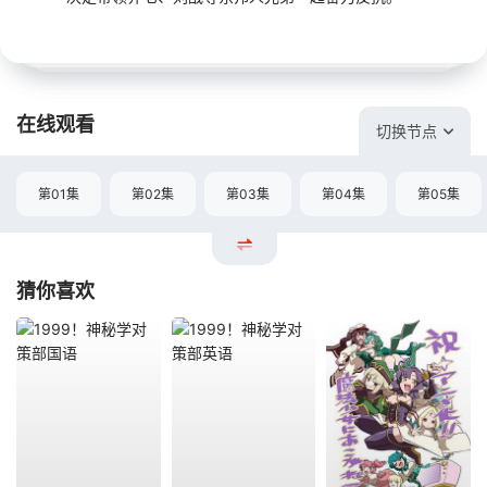
在线观看
切换节点
第01集
第02集
第03集
第04集
第05集
猜你喜欢