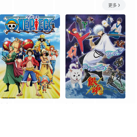
更多
海贼王
银魂
更新至第1172集
已完结