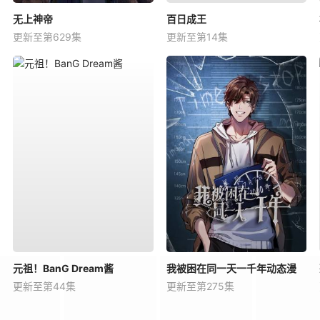
无上神帝
百日成王
更新至第629集
更新至第14集
元祖！BanG Dream酱
我被困在同一天一千年动态漫
更新至第44集
更新至第275集