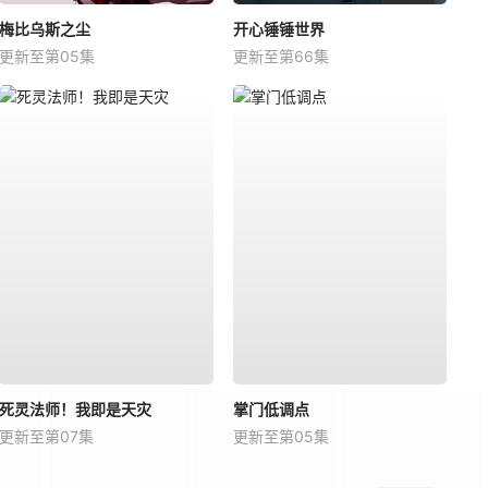
梅比乌斯之尘
开心锤锤世界
更新至第05集
更新至第66集
死灵法师！我即是天灾
掌门低调点
更新至第07集
更新至第05集