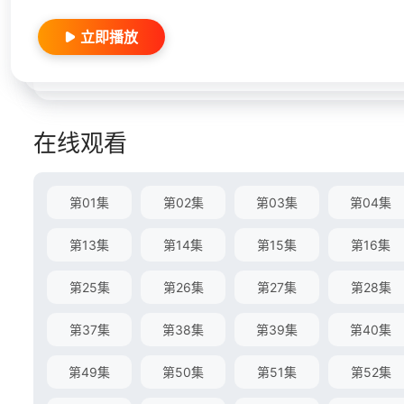
立即播放
在线观看
第01集
第02集
第03集
第04集
第13集
第14集
第15集
第16集
第25集
第26集
第27集
第28集
第37集
第38集
第39集
第40集
第49集
第50集
第51集
第52集