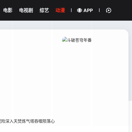
电影
电视剧
综艺
动漫
APP
险深入天焚炼气塔吞噬陨落心