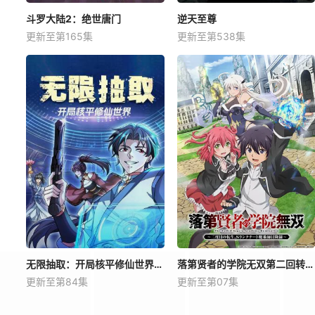
斗罗大陆2：绝世唐门
逆天至尊
更新至第165集
更新至第538集
无限抽取：开局核平修仙世界动态漫
落第贤者的学院无双第二回转生，S等级作弊魔术师冒险记
更新至第84集
更新至第07集