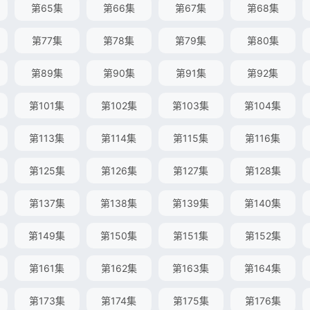
第65集
第66集
第67集
第68集
第77集
第78集
第79集
第80集
第89集
第90集
第91集
第92集
第101集
第102集
第103集
第104集
第113集
第114集
第115集
第116集
第125集
第126集
第127集
第128集
第137集
第138集
第139集
第140集
第149集
第150集
第151集
第152集
第161集
第162集
第163集
第164集
第173集
第174集
第175集
第176集