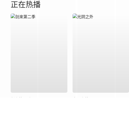
正在热播
剑来第二季
光阴之外
已完结
更新至第33集