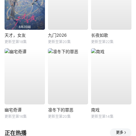
天才，女友
九门2026
长夜如歌
更新至第18集
更新至第20集
更新至第22集
幽宅奇谭
凛冬下的罪恶
南戏
更新至第16集
更新至第20集
更新至第14集
正在热播
更多