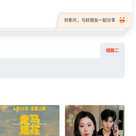
好影片，与好朋友一起分享
线路二