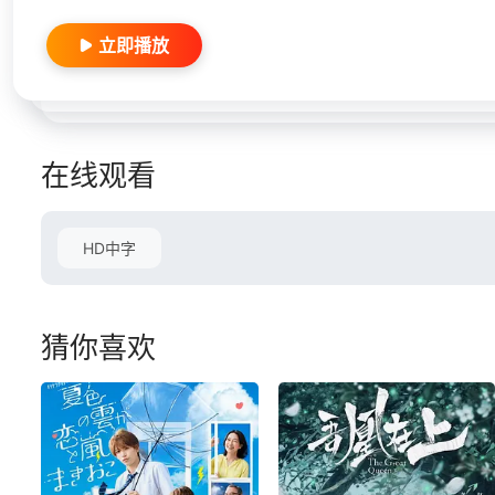
立即播放
在线观看
HD中字
猜你喜欢