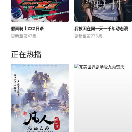
假面骑士ZZZ日语
我被困在同一天一千年动态漫
更新至第47集
更新至第276集
正在热播