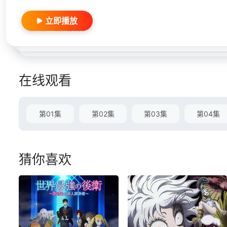
立即播放
在线观看
第01集
第02集
第03集
第04集
猜你喜欢