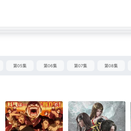
第05集
第06集
第07集
第08集