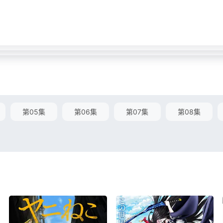
第05集
第06集
第07集
第08集