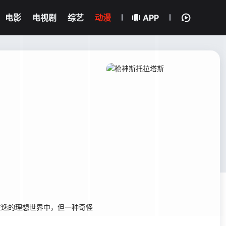
电影
电视剧
综艺
动漫
APP
安逸的理想世界中，但一种奇怪