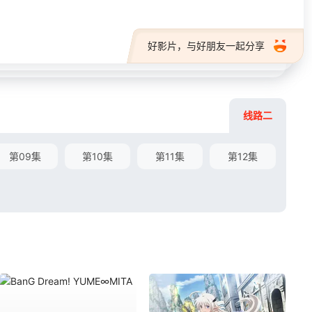
好影片，与好朋友一起分享
线路二
第09集
第10集
第11集
第12集