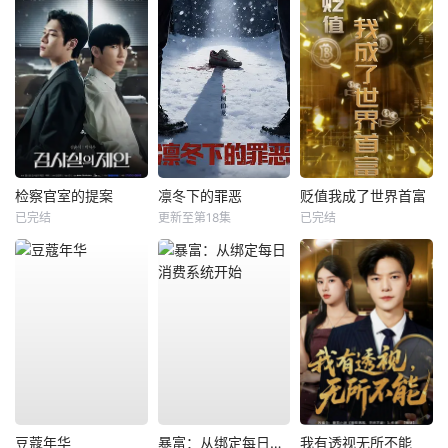
检察官室的提案
凛冬下的罪恶
贬值我成了世界首富
已完结
更新至第18集
已完结
豆蔻年华
暴富：从绑定每日消费系统开始
我有透视无所不能