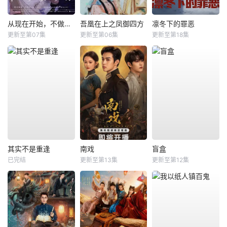
从现在开始，不做朋友了吧。
吾凰在上之凤御四方
凛冬下的罪恶
更新至第07集
更新至第06集
更新至第18集
其实不是重逢
南戏
盲盒
已完结
更新至第13集
更新至第12集