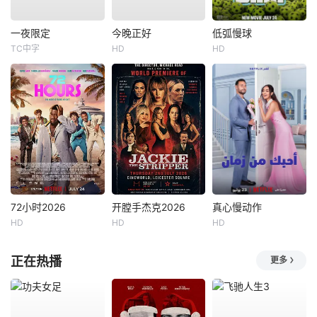
一夜限定
今晚正好
低弧慢球
TC中字
HD
HD
72小时2026
开膛手杰克2026
真心慢动作
HD
HD
HD
正在热播
更多