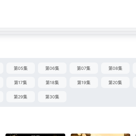
第05集
第06集
第07集
第08集
第17集
第18集
第19集
第20集
第29集
第30集