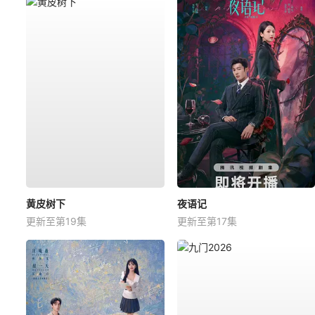
黄皮树下
夜语记
更新至第19集
更新至第17集