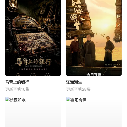
马背上的银行
江海潮生
更新至第10集
更新至第28集