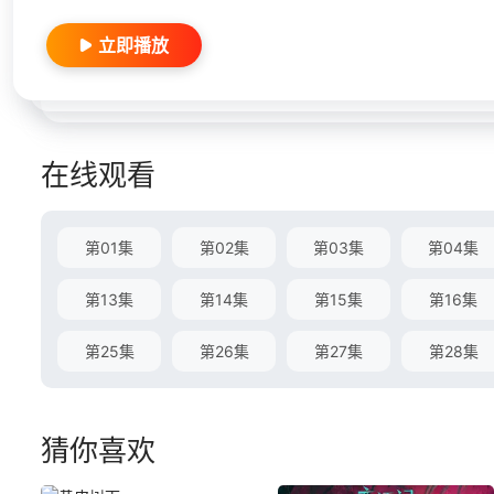
立即播放
在线观看
第01集
第02集
第03集
第04集
第13集
第14集
第15集
第16集
第25集
第26集
第27集
第28集
猜你喜欢