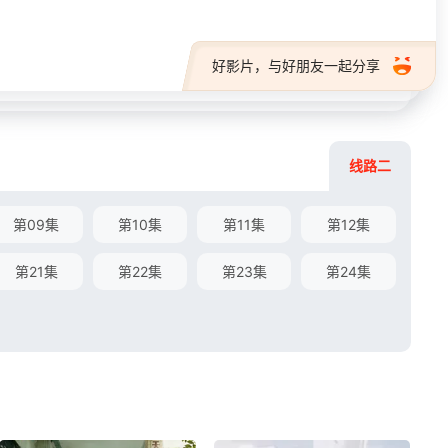
好影片，与好朋友一起分享
线路二
第09集
第10集
第11集
第12集
第21集
第22集
第23集
第24集