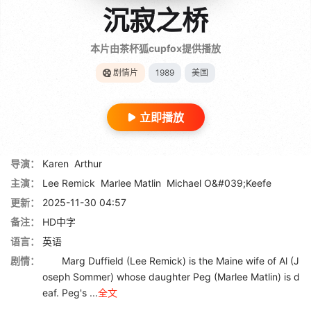
沉寂之桥
本片由茶杯狐cupfox提供播放
剧情片
1989
美国
立即播放
导演：
Karen
Arthur
主演：
Lee Remick
Marlee Matlin
Michael O&#039;Keefe
更新：
2025-11-30 04:57
备注：
HD中字
语言：
英语
剧情：
Marg Duffield (Lee Remick) is the Maine wife of Al (J
oseph Sommer) whose daughter Peg (Marlee Matlin) is d
eaf. Peg's ...
全文