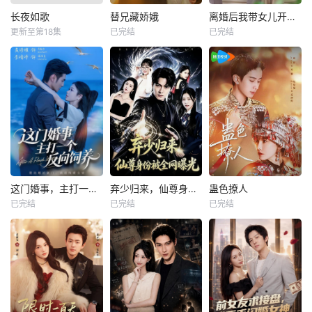
长夜如歌
替兄藏娇娥
离婚后我带女儿开启新人生
更新至第18集
已完结
已完结
这门婚事，主打一个反向饲养
弃少归来，仙尊身份被全网曝光
蛊色撩人
已完结
已完结
已完结