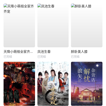
天降小萌祖全家齐齐宠
凤池生春
醉卧美人膝
已完结
已完结
已完结