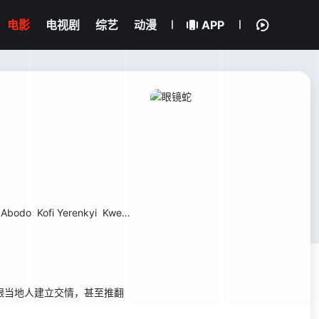
电影
电视剧
综艺
动漫
APP
 Abodo
Kofi Yerenkyi
Kwesi Fase
贝尼托·斯特凡内利
Kofi Bryan
卡洛
跟当地人建立交情，甚至推翻