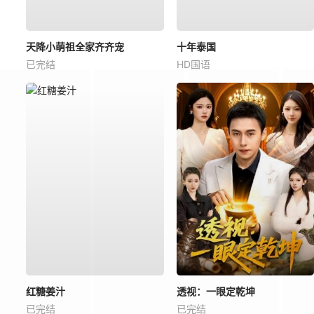
天降小萌祖全家齐齐宠
十年泰国
已完结
HD国语
红糖姜汁
透视：一眼定乾坤
已完结
已完结