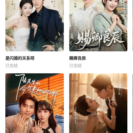
是闪婚的关系呀
赐卿良辰
已完结
已完结