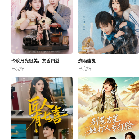
今晚月光很美，茶香四溢
溯雨信笺
已完结
已完结