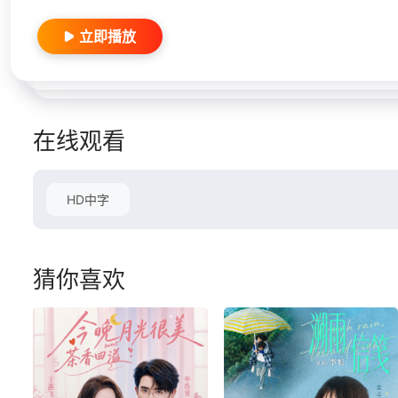
立即播放
在线观看
HD中字
猜你喜欢