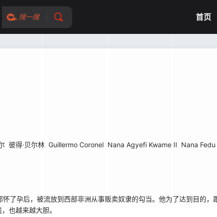
首页
搜一搜
尔
彼得·贝尔林
Guillermo Coronel
Nana Agyefi Kwame II
Nana Fedu
怀了孕后，被流放到西部非洲从事贩卖奴隶的勾当。他为了达到目的，
钱，也越来越大胆。