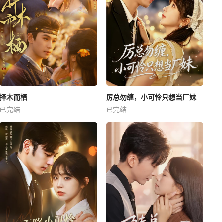
择木而栖
厉总勿缠，小可怜只想当厂妹
已完结
已完结