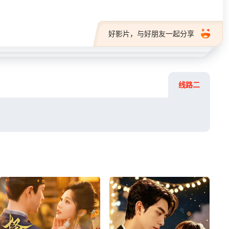
好影片，与好朋友一起分享
线路二