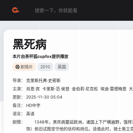
黑死病
本片由茶杯狐cupfox提供播放
剧情片
2010
英国
导演：
克里斯托弗·史密斯
主演：
肖恩·宾
卡里斯·范·侯登
金伯莉·尼克松
埃迪·雷德梅恩
大
更新：
2025-11-30 05:04
备注：
HD中字
语言：
英语
剧情：
1348年，黑死病蔓延欧洲，诸国上下尸横遍野，饿殍满街。
饰）依旧试图坚守他的信仰和岗位。适值此时，骑士奥立克（肖恩·