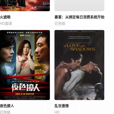
火遮眼
暴富：从绑定每日消费系统开始
HD国语
已完结
夜色撩人
乱世激情
已完结
HD