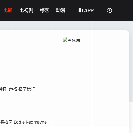
电影
电视剧
综艺
动漫
APP
奥特
泰格·格南德特
ddie Redmayne