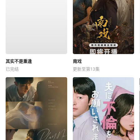
其实不是重逢
南戏
已完结
更新至第13集