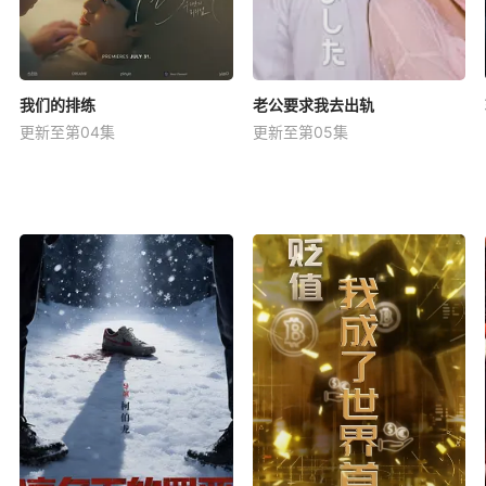
我们的排练
老公要求我去出轨
更新至第04集
更新至第05集