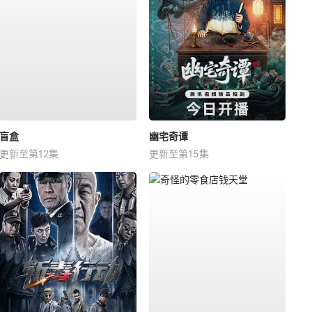
盲盒
幽宅奇谭
更新至第12集
更新至第15集