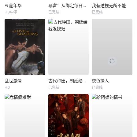
豆蔻年华
暴富：从绑定每日消费系统开始
我有透视无所不能
HD中字
已完结
已完结
乱世激情
古代种田，朝廷给我发媳妇
夜色撩人
HD
已完结
已完结