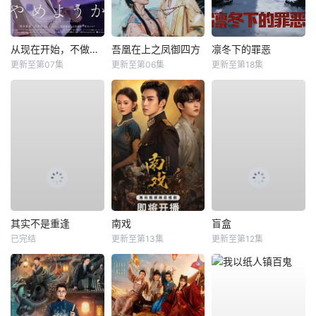
从现在开始，不做朋友了吧。
吾凰在上之凤御四方
凛冬下的罪恶
更新至第07集
更新至第06集
更新至第18集
其实不是重逢
南戏
盲盒
已完结
更新至第13集
更新至第12集