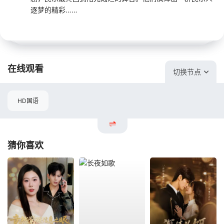
逐梦的精彩……
在线观看
切换节点
HD国语
猜你喜欢