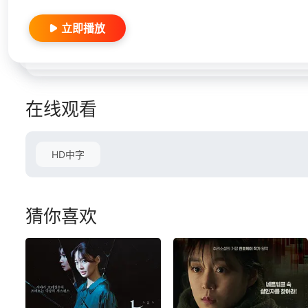
立即播放
在线观看
HD中字
猜你喜欢