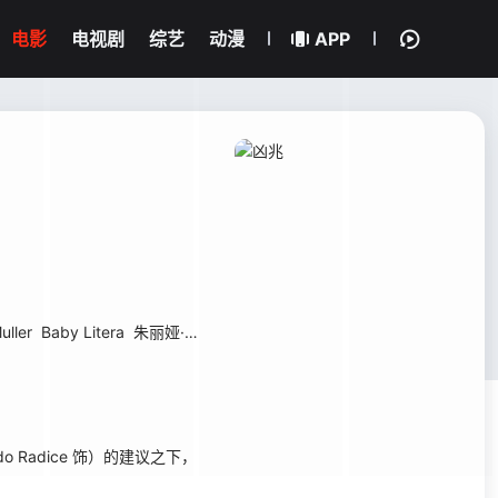
电影
电视剧
综艺
动漫
APP
uller
Baby Litera
朱丽娅·斯蒂尔斯
Tomas Wooler
Rafael Sallas
Mar
o Radice 饰）的建议之下，