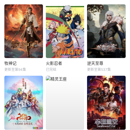
牧神记
火影忍者
逆天至尊
更新至第94集
已完结
更新至第537集