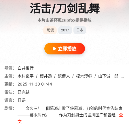
活击/刀剑乱舞
本片由茶杯狐cupfox提供播放
动漫
2017
日本
立即播放
导演：
白井俊行
主演：
木村良平
/
樱井透
/
滨健人
/
榎木淳弥
/
山下诚一郎
/
齐
更新：
2025-11-30 01:44
备注：
已完结
语言：
日语
剧情：
文久三年。倒幕派击败了佐幕派，刀剑的时代宣告结束
―――幕末时代。 作为刀剑男士的堀川国广和曾经...
全
文