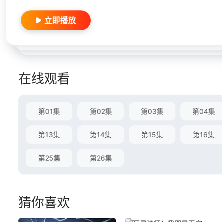
立即播放
在线观看
第01集
第02集
第03集
第04集
第13集
第14集
第15集
第16集
第25集
第26集
猜你喜欢