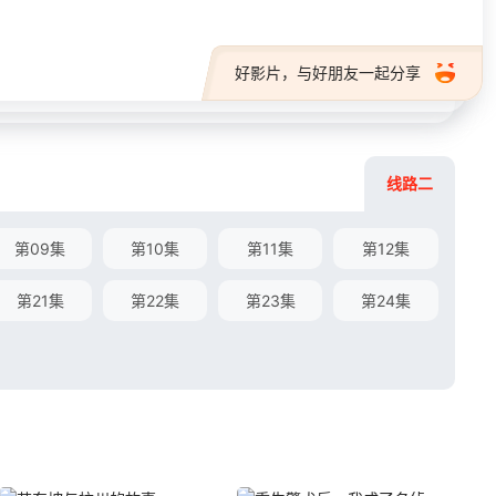
好影片，与好朋友一起分享
线路二
第09集
第10集
第11集
第12集
第21集
第22集
第23集
第24集