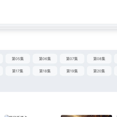
第05集
第06集
第07集
第08集
第17集
第18集
第19集
第20集