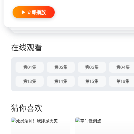
立即播放
在线观看
第01集
第02集
第03集
第04集
第13集
第14集
第15集
第16集
猜你喜欢