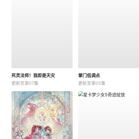
死灵法师！我即是天灾
掌门低调点
更新至第07集
更新至第05集