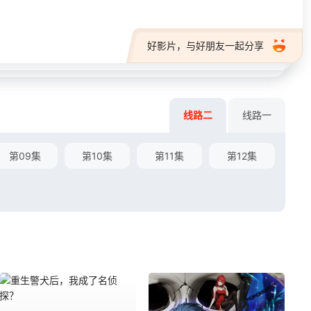
好影片，与好朋友一起分享
线路二
线路一
第09集
第10集
第11集
第12集