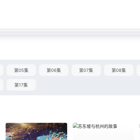
第05集
第06集
第07集
第08集
第17集