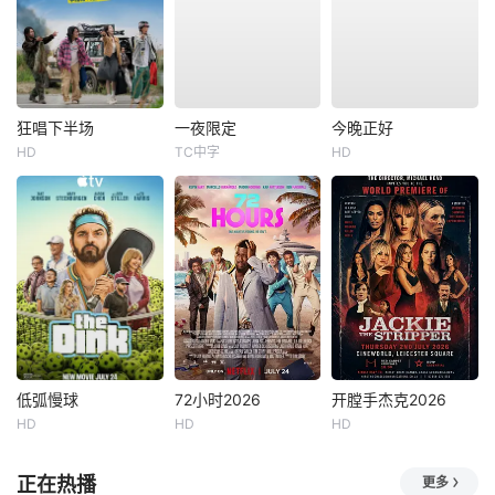
狂唱下半场
一夜限定
今晚正好
HD
TC中字
HD
低弧慢球
72小时2026
开膛手杰克2026
HD
HD
HD
正在热播
更多