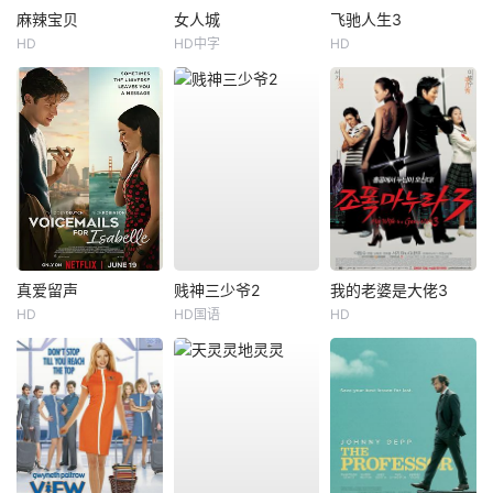
麻辣宝贝
女人城
飞驰人生3
HD
HD中字
HD
真爱留声
贱神三少爷2
我的老婆是大佬3
HD
HD国语
HD