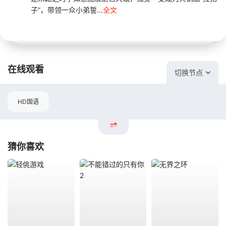
子”，带领一众小弟誓...
全文
在线观看
切换节点
HD国语
猜你喜欢