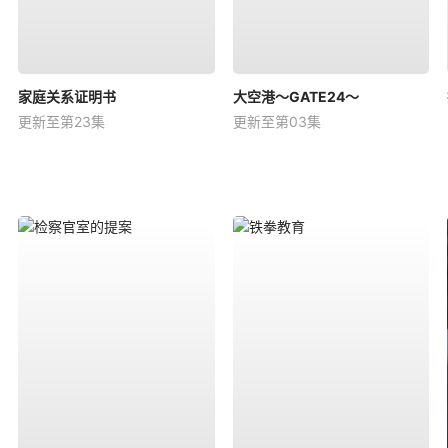
家庭关系证明书
大空港～GATE24～
更新至第23集
更新至第03集