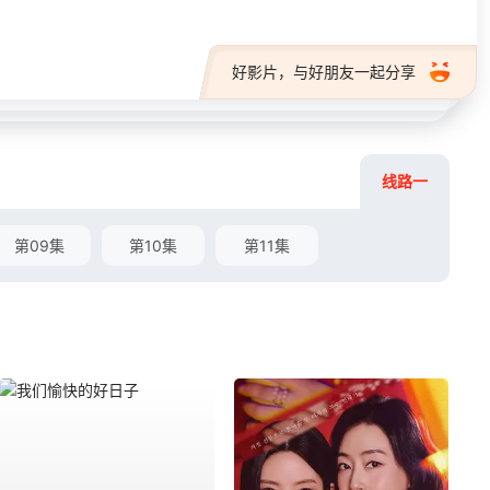
好影片，与好朋友一起分享
线路一
第09集
第10集
第11集