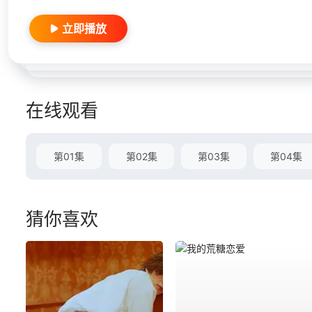
立即播放
在线观看
第01集
第02集
第03集
第04集
猜你喜欢