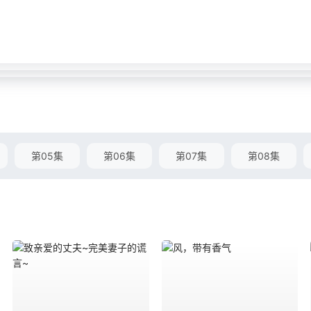
第05集
第06集
第07集
第08集