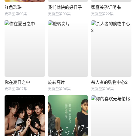
红色珍珠
我们愉快的好日子
家庭关系证明书
更新至第99集
更新至第90集
更新至第22集
你在夏日之中
旋转亮片
杀人者的购物中心2
更新至第07集
更新至第06集
更新至第06集