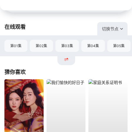
在线观看
切换节点
第01集
第02集
第03集
第04集
第05集
猜你喜欢