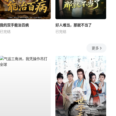
我的双手能治百病
好人难当，那就不当了
已完结
已完结
更多