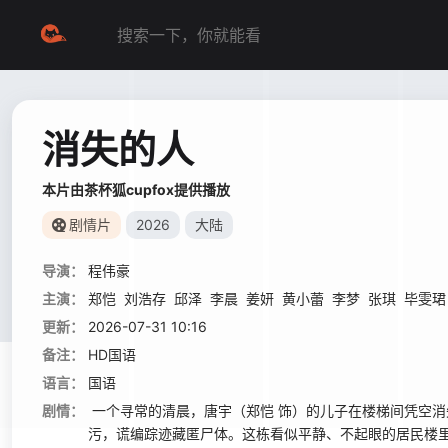
消失的人
本片由茶杯狐cupfox提供播放
剧情片
2026
大陆
导演：
程伟豪
主演：
郑恺
刘浩存
邱泽
李晨
姜妍
黄小蕾
李梦
张琪
毕雯珺
更新：
2026-07-31 10:16
备注：
HD国语
语言：
国语
剧情：
一个寻常的清晨，唐宇（郑恺 饰）的儿子在楼梯间凭空消
污，谎编踪迹藏匿尸体。这栋看似平静、不起眼的居民楼里，