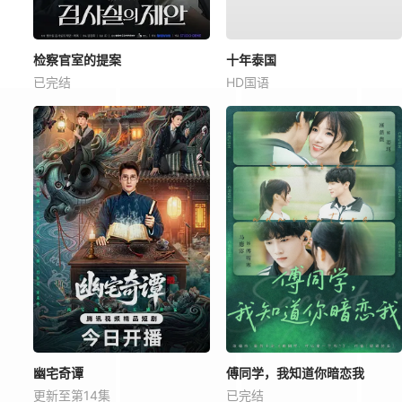
检察官室的提案
十年泰国
已完结
HD国语
幽宅奇谭
傅同学，我知道你暗恋我
更新至第14集
已完结