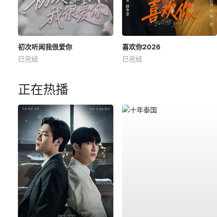
初次听闻我很爱你
喜欢你2026
已完结
已完结
正在热播