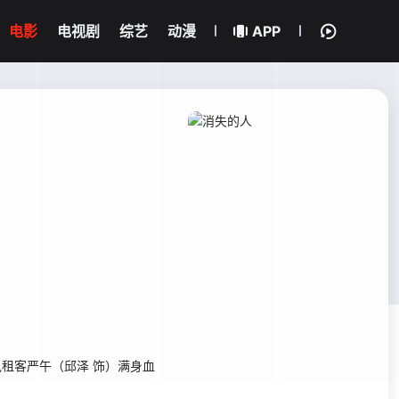
电影
电视剧
综艺
动漫
APP
租客严午（邱泽 饰）满身血