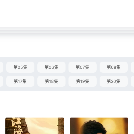
第05集
第06集
第07集
第08集
第17集
第18集
第19集
第20集