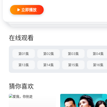
立即播放
在线观看
第01集
第02集
第03集
第04集
第13集
第14集
第15集
第16集
猜你喜欢