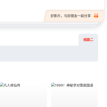
好影片，与好朋友一起分享
线路二