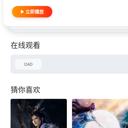
立即播放
在线观看
OAD
猜你喜欢