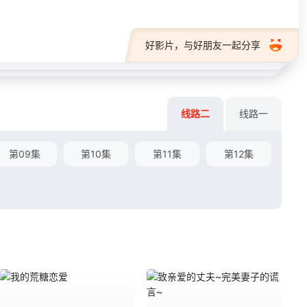
好影片，与好朋友一起分享
线路二
线路一
第09集
第10集
第11集
第12集