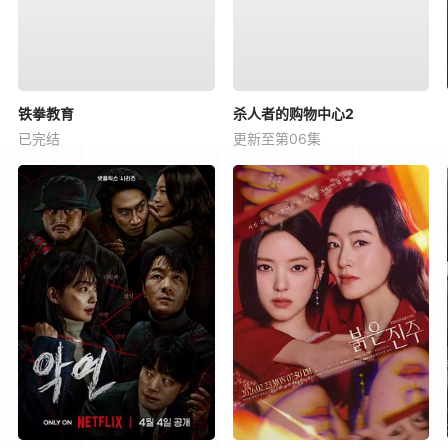
铁拳教育
杀人者的购物中心2
已完结
更新至第06集