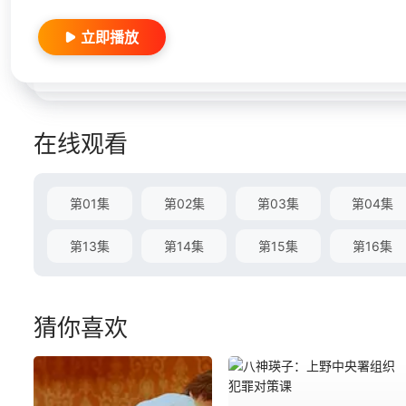
立即播放
在线观看
第01集
第02集
第03集
第04集
第13集
第14集
第15集
第16集
猜你喜欢