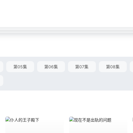
第05集
第06集
第07集
第08集