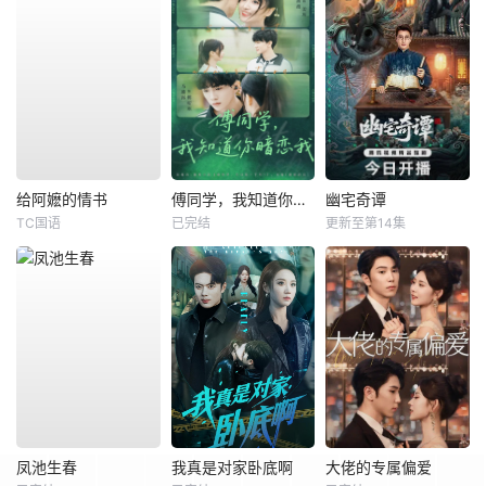
给阿嬷的情书
傅同学，我知道你暗恋我
幽宅奇谭
TC国语
已完结
更新至第14集
凤池生春
我真是对家卧底啊
大佬的专属偏爱