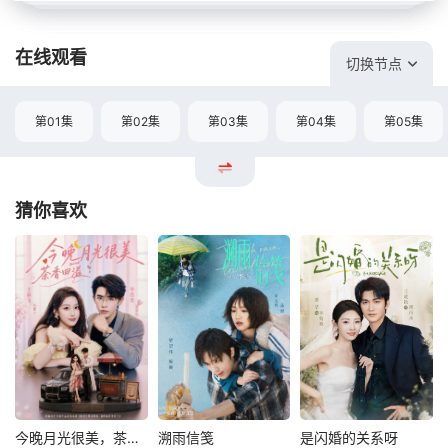
在线观看
切换节点
第01集
第02集
第03集
第04集
第05集
猜你喜欢
今晚月光很美，茶香四溢
溯雨信笺
是闪婚的关系呀