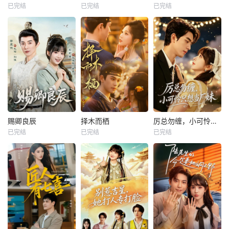
已完结
已完结
已完结
赐卿良辰
择木而栖
厉总勿缠，小可怜只想当厂妹
已完结
已完结
已完结