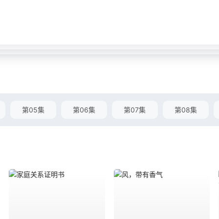
第05集
第06集
第07集
第08集