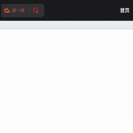
首页
搜一搜