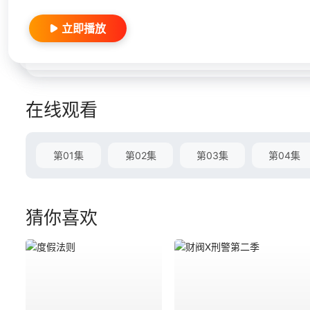
立即播放
在线观看
第01集
第02集
第03集
第04集
猜你喜欢