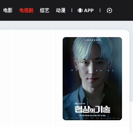
电影
电视剧
综艺
动漫
APP