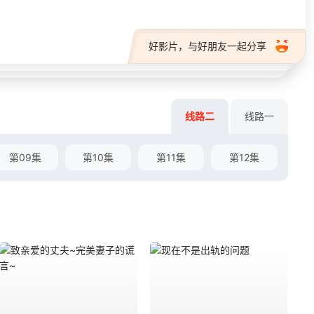
好影片，与好朋友一起分享
线路二
线路一
第09集
第10集
第11集
第12集