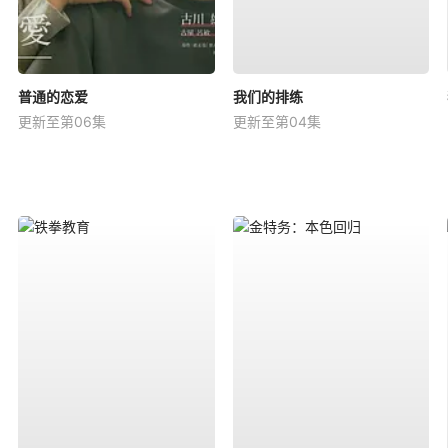
普通的恋爱
我们的排练
更新至第06集
更新至第04集