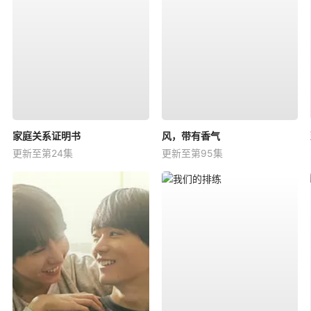
家庭关系证明书
风，带有香气
更新至第24集
更新至第95集