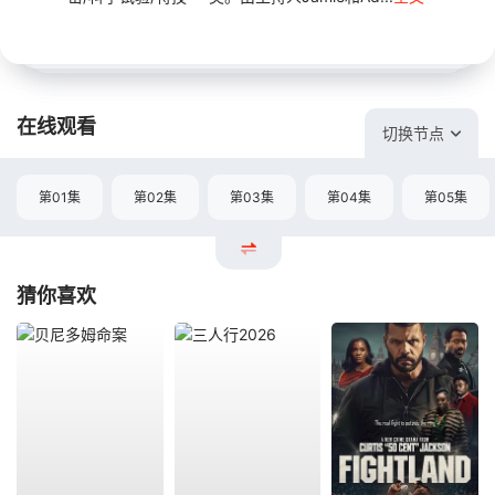
在线观看
切换节点
第01集
第02集
第03集
第04集
第05集
猜你喜欢