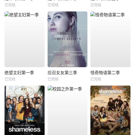
已完结
已完结
已完结
绝望主妇第一季
应召女友第三季
怪奇物语第二季
已完结
已完结
已完结