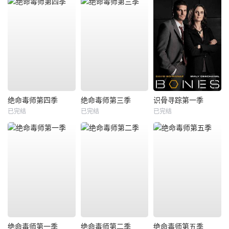
绝命毒师第四季
绝命毒师第三季
识骨寻踪第一季
已完结
已完结
已完结
绝命毒师第一季
绝命毒师第二季
绝命毒师第五季