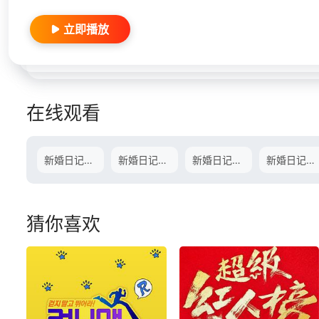
立即播放
在线观看
新婚日记第二季.E01.170905
新婚日记第二季.E02.170912
新婚日记第二季.E03.170919
新婚日记第二季.E04.170926
猜你喜欢