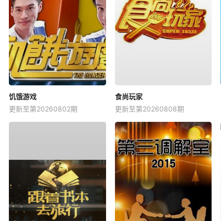
饥饿游戏
食尚玩家
更新至第20260802期
更新至第20260808期