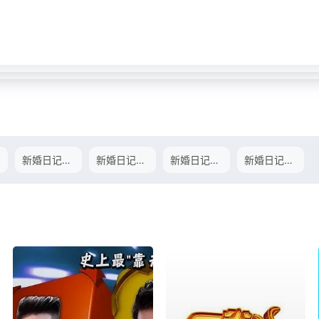
新婚日记第二季.E05.171014
新婚日记第二季.E06.171021
新婚日记第二季.E07.171028
新婚日记第二季.E08.171104