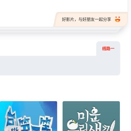
好影片，与好朋友一起分享
线路一