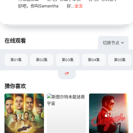
好吧，你叫Samantha 好...
全文
在线观看
切换节点
第01集
第02集
第03集
第04集
第05集
猜你喜欢