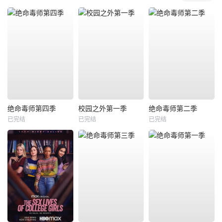
绝命毒师第四季
校园之外第一季
绝命毒师第二季
已完结
已完结
已完结