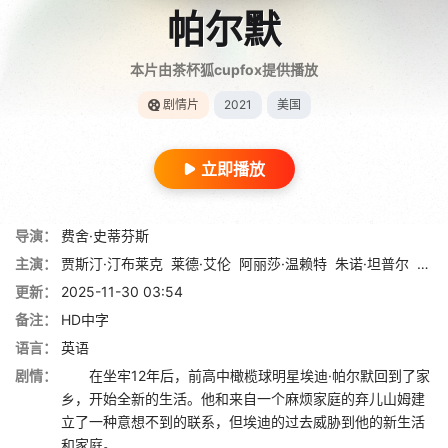
帕尔默
本片由茶杯狐cupfox提供播放
剧情片
2021
美国
立即播放
导演：
费舍·史蒂芬斯
主演：
贾斯汀·汀布莱克
莱德·艾伦
阿丽莎·温赖特
朱诺·坦普尔
朱恩
更新：
2025-11-30 03:54
备注：
HD中字
语言：
英语
剧情：
在坐牢12年后，前高中橄榄球明星埃迪·帕尔默回到了家
乡，开始全新的生活。他和来自一个麻烦家庭的弃儿山姆建
立了一种意想不到的联系，但埃迪的过去威胁到他的新生活
和家庭。