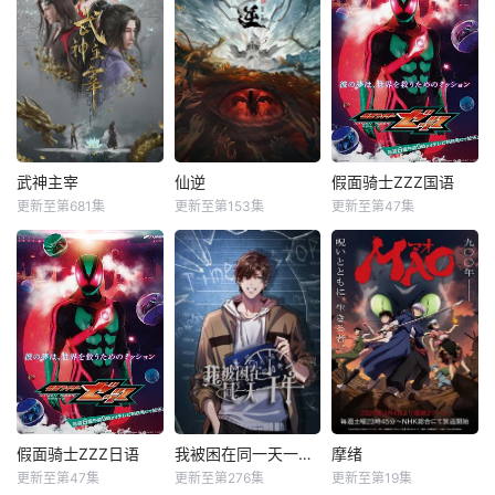
武神主宰
仙逆
假面骑士ZZZ国语
更新至第681集
更新至第153集
更新至第47集
假面骑士ZZZ日语
我被困在同一天一千年动态漫
摩绪
更新至第47集
更新至第276集
更新至第19集