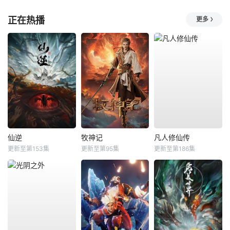
正在热播
更多
仙逆
牧神记
凡人修仙传
更新至第153集
更新至第95集
更新至第186集