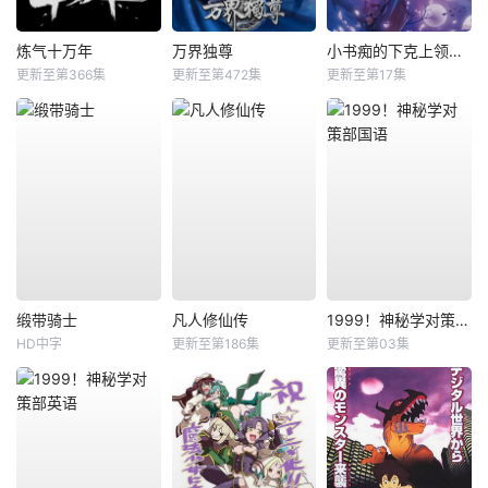
炼气十万年
万界独尊
小书痴的下克上领主的养女
更新至第366集
更新至第472集
更新至第17集
缎带骑士
凡人修仙传
1999！神秘学对策部国语
HD中字
更新至第186集
更新至第03集