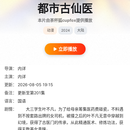
都市古仙医
本片由茶杯狐cupfox提供播放
动漫
2024
大陆
立即播放
导演：
内详
主演：
内详
更新：
2026-08-05 19:15
备注：
更新至第201集
语言：
国语
剧情：
大三学生叶不凡，为了给母亲筹集医药费碰瓷，不料遇
到不按套路出牌的女司机，被撞之后的叶不凡无意中穿越到
幻境，获得了古医门的传承，从此精通医术、修炼功法，获
得无数美女青睐。