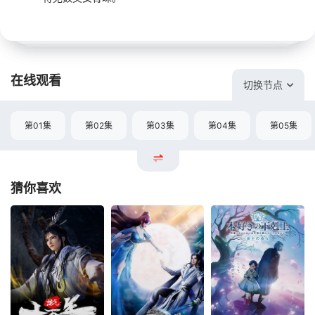
在线观看
切换节点
第01集
第02集
第03集
第04集
第05集
猜你喜欢