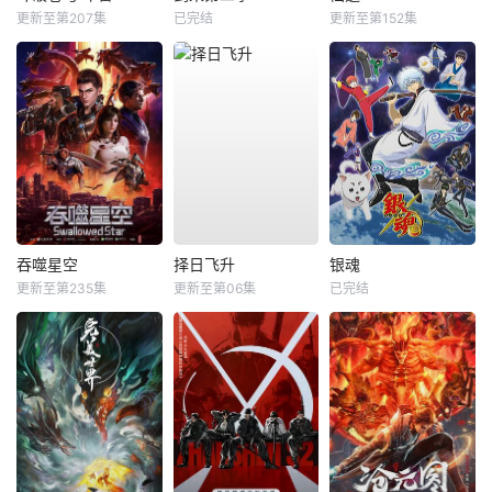
更新至第207集
已完结
更新至第152集
吞噬星空
择日飞升
银魂
更新至第235集
更新至第06集
已完结