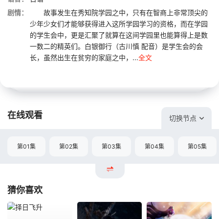
剧情：
故事发生在秀知院学园之中，只有在智商上非常顶尖的
少年少女们才能够获得进入这所学园学习的资格，而在学园
的学生会中，更是汇聚了就算在这间学园里也能算得上是数
一数二的精英们。白银御行（古川慎 配音）是学生会的会
长，虽然出生在贫穷的家庭之中，...
全文
在线观看
切换节点
第01集
第02集
第03集
第04集
第05集
猜你喜欢