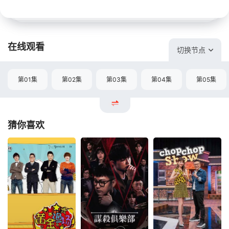
在线观看
切换节点
第01集
第02集
第03集
第04集
第05集
猜你喜欢