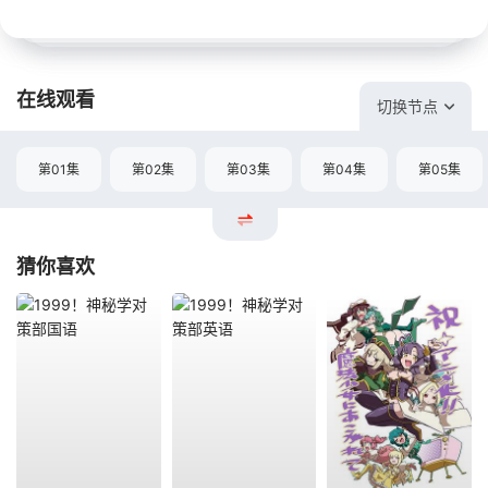
在线观看
切换节点
第01集
第02集
第03集
第04集
第05集
猜你喜欢