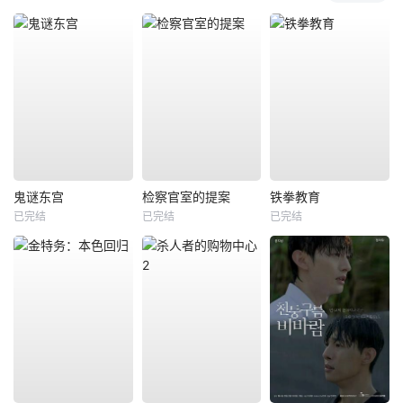
鬼谜东宫
检察官室的提案
铁拳教育
已完结
已完结
已完结