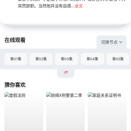
突然辞职。当然他并没有自感...
全文
在线观看
切换节点
第01集
第02集
第03集
第04集
第05集
猜你喜欢