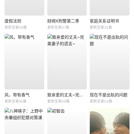
度假法则
财阀X刑警第二季
家庭关系证明书
更新至第06集
更新至第01集
更新至第24集
风，带有香气
致亲爱的丈夫~完美妻子的谎言~
现在不是出轨的问题
更新至第95集
更新至第06集
更新至第04集