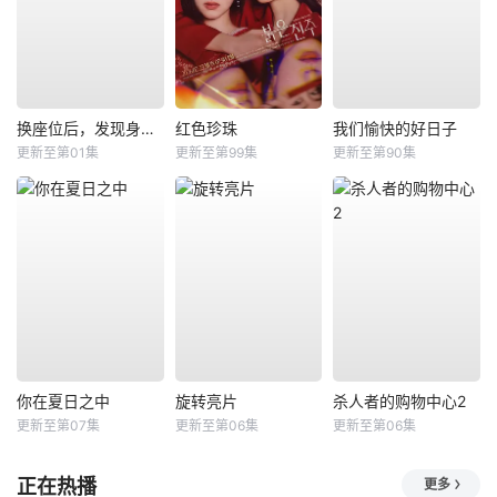
换座位后，发现身后的男生好像喜欢我
红色珍珠
我们愉快的好日子
更新至第01集
更新至第99集
更新至第90集
你在夏日之中
旋转亮片
杀人者的购物中心2
更新至第07集
更新至第06集
更新至第06集
正在热播
更多