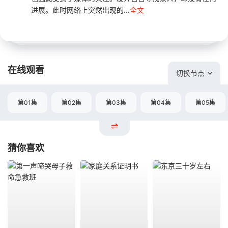
进展。此时网络上突然出现的...
全文
在线观看
切换节点
第01集
第02集
第03集
第04集
第05集
猜你喜欢