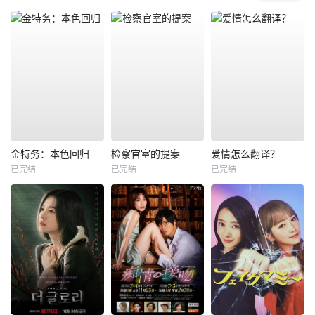
金特务：本色回归
检察官室的提案
爱情怎么翻译？
已完结
已完结
已完结