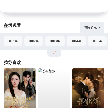
在线观看
切换节点
第01集
第02集
第03集
第04集
第05集
猜你喜欢