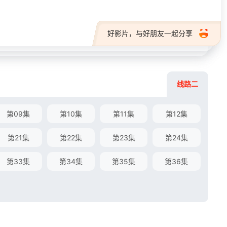
好影片，与好朋友一起分享
线路二
第09集
第10集
第11集
第12集
第21集
第22集
第23集
第24集
第33集
第34集
第35集
第36集