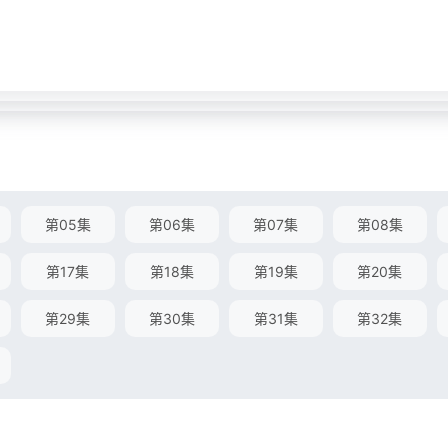
第05集
第06集
第07集
第08集
第17集
第18集
第19集
第20集
第29集
第30集
第31集
第32集