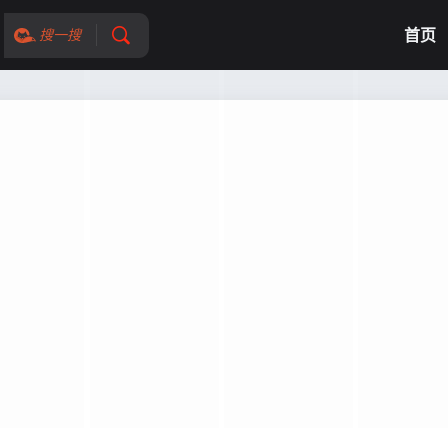
首页
搜一搜