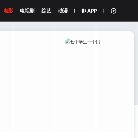
电影
电视剧
综艺
动漫
APP