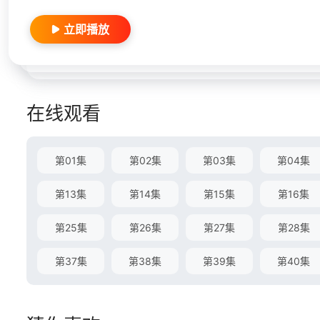
立即播放
在线观看
第01集
第02集
第03集
第04集
第13集
第14集
第15集
第16集
第25集
第26集
第27集
第28集
第37集
第38集
第39集
第40集