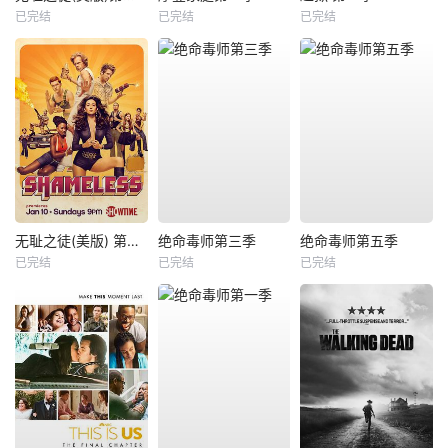
已完结
已完结
已完结
无耻之徒(美版) 第六季
绝命毒师第三季
绝命毒师第五季
已完结
已完结
已完结