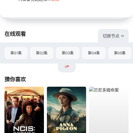
在线观看
切换节点
第01集
第02集
第03集
第04集
第05集
猜你喜欢