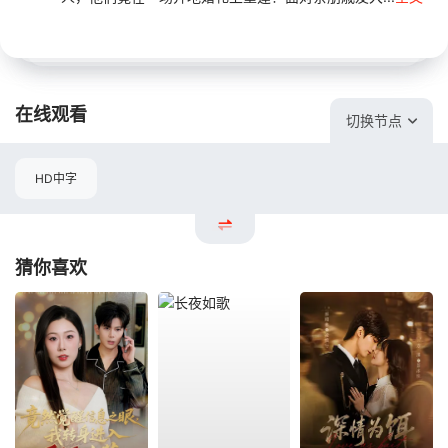
在线观看
切换节点
HD中字
猜你喜欢