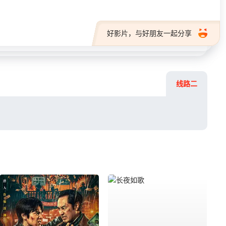
好影片，与好朋友一起分享
线路二