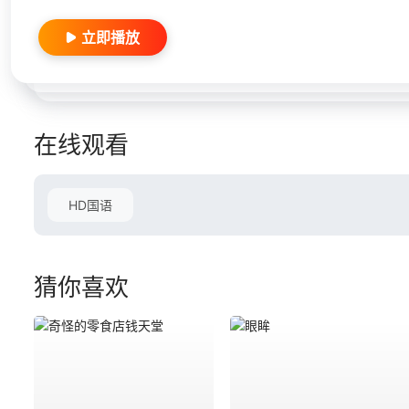
立即播放
在线观看
HD国语
猜你喜欢