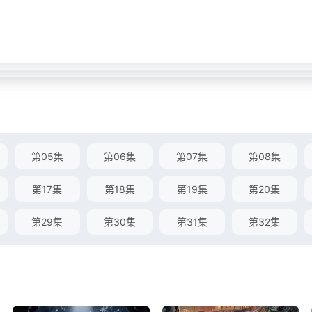
第05集
第06集
第07集
第08集
第17集
第18集
第19集
第20集
第29集
第30集
第31集
第32集