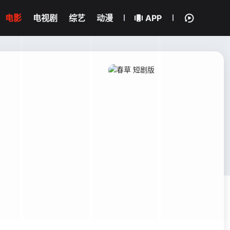
电影
电视剧
综艺
动漫
APP