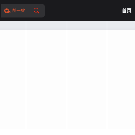
首页
搜一搜