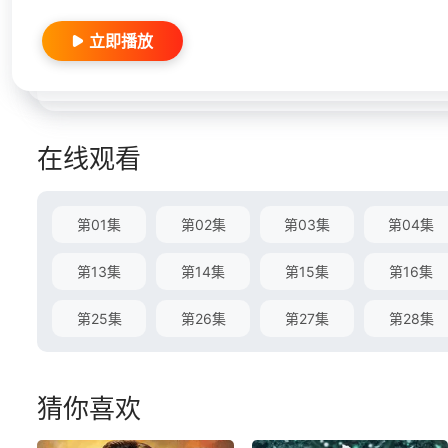
立即播放
在线观看
第01集
第02集
第03集
第04集
第13集
第14集
第15集
第16集
第25集
第26集
第27集
第28集
猜你喜欢