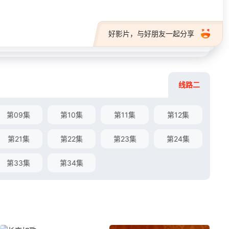
好影片，与好朋友一起分享
线路二
第09集
第10集
第11集
第12集
第21集
第22集
第23集
第24集
第33集
第34集