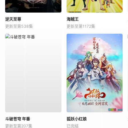
逆天至尊
海贼王
更新至第538集
更新至第1172集
斗破苍穹 年番
狐妖小红娘
更新至第207集
已完结