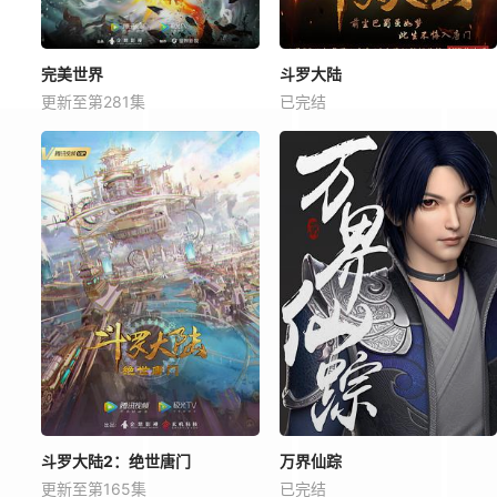
完美世界
斗罗大陆
更新至第281集
已完结
斗罗大陆2：绝世唐门
万界仙踪
更新至第165集
已完结