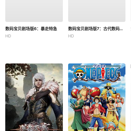
数码宝贝剧场版6：暴走特急
数码宝贝剧场版7：古代数码兽复活
HD
HD