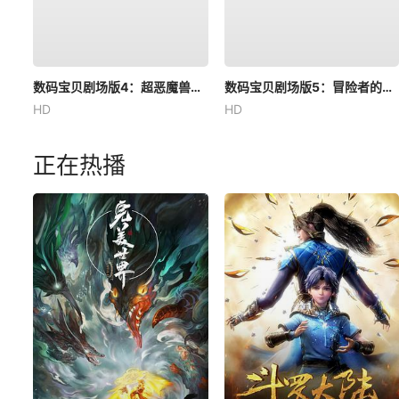
数码宝贝剧场版4：超恶魔兽的反击
数码宝贝剧场版5：冒险者的战斗
HD
HD
正在热播