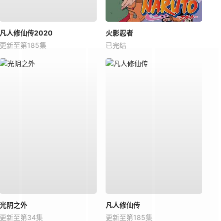
凡人修仙传2020
火影忍者
更新至第185集
已完结
光阴之外
凡人修仙传
更新至第34集
更新至第185集