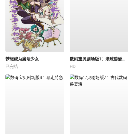
梦想成为魔法少女
数码宝贝剧场版1：滚球兽诞生之谜
已完结
HD