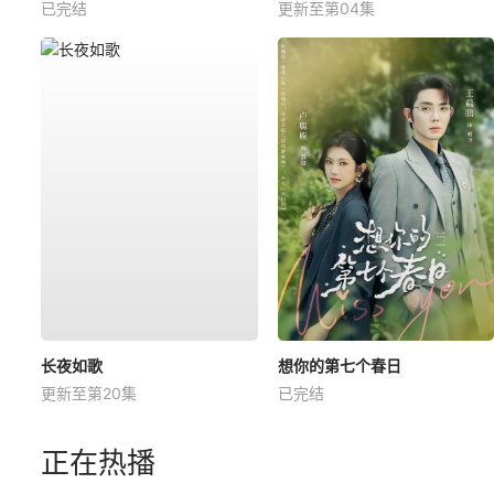
已完结
更新至第04集
长夜如歌
想你的第七个春日
更新至第20集
已完结
正在热播