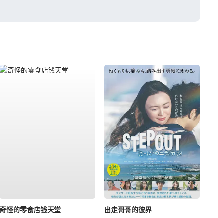
奇怪的零食店钱天堂
出走哥哥的彼界