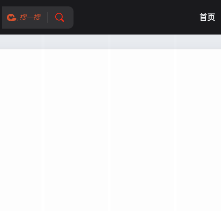
首页
搜一搜