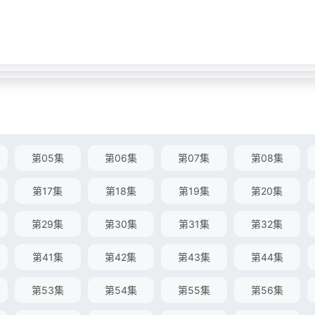
第05集
第06集
第07集
第08集
第17集
第18集
第19集
第20集
第29集
第30集
第31集
第32集
第41集
第42集
第43集
第44集
第53集
第54集
第55集
第56集