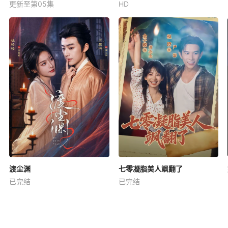
更新至第05集
HD
渡尘渊
七零凝脂美人飒翻了
已完结
已完结