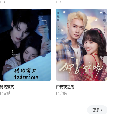
HD
HD
她的蜜刃
仲夏夜之吻
已完结
已完结
更多